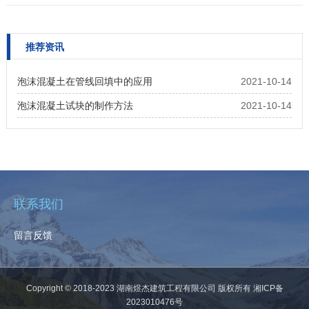
特性： 轻质性
推荐资讯
泡沫混凝土在管线回填中的应用
2021-10-14
泡沫混凝土试块的制作方法
2021-10-14
联系我们
留言反馈
Copyright © 2018-2023
湖南煜杰建筑工程有限公司
版权所有
湘ICP备
2023010476号